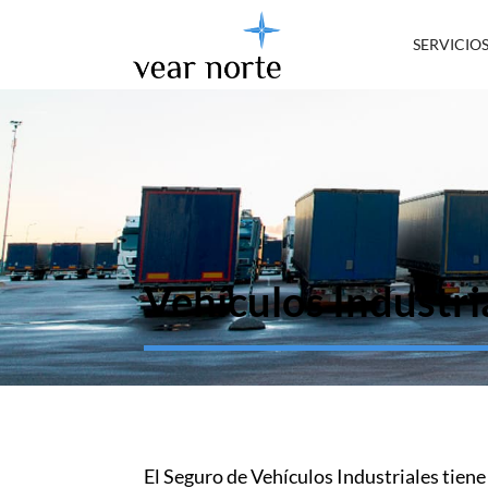
SERVICIO
Vehículos Industri
El Seguro de Vehículos Industriales tiene