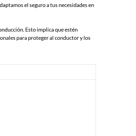
 Adaptamos el seguro a tus necesidades en
onducción. Esto implica que estén
ionales para proteger al conductor y los