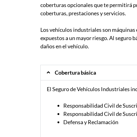
coberturas opcionales que te permitirá p
coberturas, prestaciones y servicios.
Los vehículos industriales son máquinas 
expuestos a un mayor riesgo. Al seguro bá
daños en el vehículo.
Cobertura básica
El Seguro de Vehículos Industriales in
Responsabilidad Civil de Suscr
Responsabilidad Civil de Suscr
Defensa y Reclamación