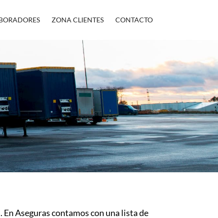
BORADORES
ZONA CLIENTES
CONTACTO
sa. En Aseguras contamos con una lista de