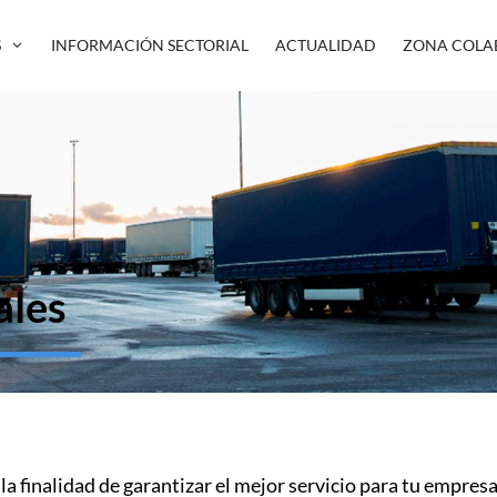
S
INFORMACIÓN SECTORIAL
ACTUALIDAD
ZONA COLA
ales
 la finalidad de garantizar el mejor servicio para tu empre