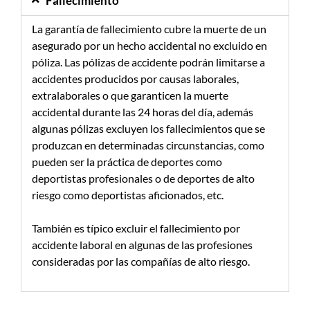
Fallecimiento
La garantía de fallecimiento cubre la muerte de un
asegurado por un hecho accidental no excluido en
póliza. Las pólizas de accidente podrán limitarse a
accidentes producidos por causas laborales,
extralaborales o que garanticen la muerte
accidental durante las 24 horas del día, además
algunas pólizas excluyen los fallecimientos que se
produzcan en determinadas circunstancias, como
pueden ser la práctica de deportes como
deportistas profesionales o de deportes de alto
riesgo como deportistas aficionados, etc.
También es típico excluir el fallecimiento por
accidente laboral en algunas de las profesiones
consideradas por las compañías de alto riesgo.