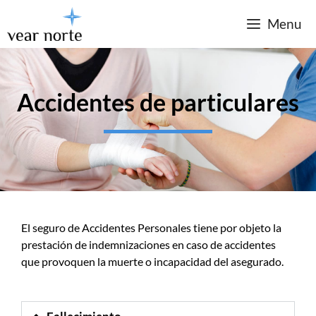
Menu
Accidentes de particulares
El seguro de Accidentes Personales tiene por objeto la
prestación de indemnizaciones en caso de accidentes
que provoquen la muerte o incapacidad del asegurado.