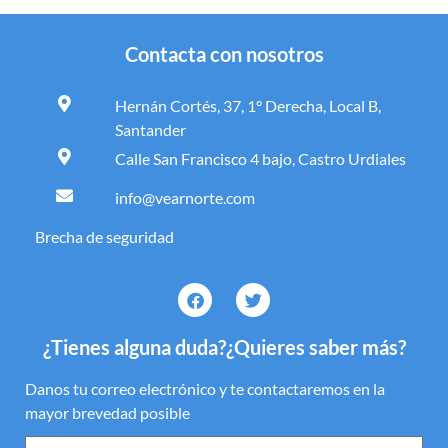
Contacta con nosotros
Hernán Cortés, 37, 1° Derecha, Local B,
Santander
Calle San Francisco 4 bajo, Castro Urdiales
info@vearnorte.com
Brecha de seguridad
¿Tienes alguna duda?¿Quieres saber más?
Danos tu correo electrónico y te contactaremos en la
mayor brevedad posible